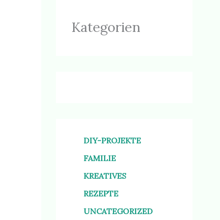
Kategorien
DIY-PROJEKTE
FAMILIE
KREATIVES
REZEPTE
UNCATEGORIZED