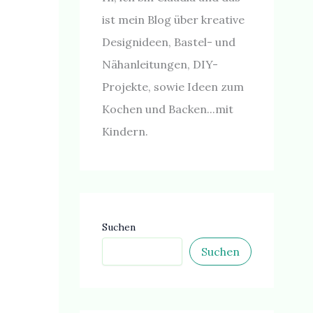
ist mein Blog über kreative
Designideen, Bastel- und
Nähanleitungen, DIY-
Projekte, sowie Ideen zum
Kochen und Backen...mit
Kindern.
Suchen
Suchen