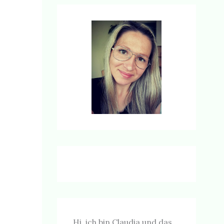
Hi, ich bin Claudia und das