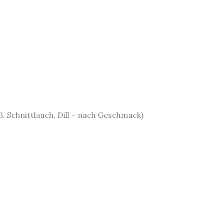
.B. Schnittlauch, Dill – nach Geschmack)