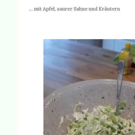
… mit Apfel, saurer Sahne und Kräutern