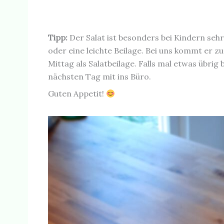
Tipp:
Der Salat ist besonders bei Kindern sehr 
oder eine leichte Beilage. Bei uns kommt er 
Mittag als Salatbeilage. Falls mal etwas übrig
nächsten Tag mit ins Büro.
Guten Appetit!