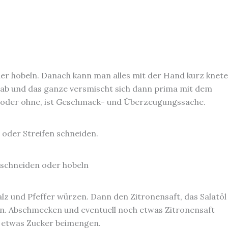
er hobeln. Danach kann man alles mit der Hand kurz knete
r ab und das ganze versmischt sich dann prima mit dem
t oder ohne, ist Geschmack- und Überzeugungssache.
 oder Streifen schneiden.
 schneiden oder hobeln
lz und Pfeffer würzen. Dann den Zitronensaft, das Salatöl 
n. Abschmecken und eventuell noch etwas Zitronensaft
h etwas Zucker beimengen.