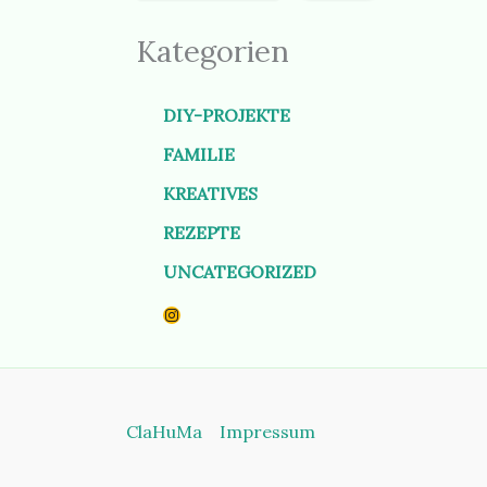
Kategorien
DIY-PROJEKTE
FAMILIE
KREATIVES
REZEPTE
UNCATEGORIZED
Instagram
ClaHuMa
Impressum