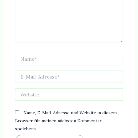
Name*
E-
Mail-
Adresse*
Website
Name, E-Mail-Adresse und Website in diesem
Browser für meinen nächsten Kommentar
speichern.