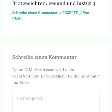
Brotgesichter…gesund und lustig! :)
Schreibe einen Kommentar
/
REZEPTE
/ Von
ClaHu
Schreibe einen Kommentar
Deine E-Mail-Adresse wird nicht
veröffentlicht.
Erforderliche Felder sind mit
*
markiert
Hier
eingeben…