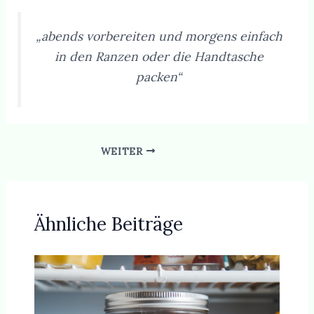
„abends vorbereiten und morgens einfach
in den Ranzen oder die Handtasche
packen“
WEITER
Ähnliche Beiträge