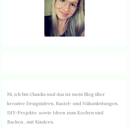
Hi, ich bin Claudia und das ist mein Blog über
kreative Designideen, Bastel- und Nähanleitungen,
DIY-Projekte, sowie Ideen zum Kochen und
Backen...mit Kindern.