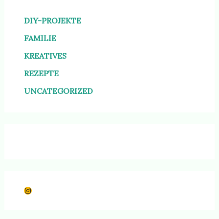
DIY-PROJEKTE
FAMILIE
KREATIVES
REZEPTE
UNCATEGORIZED
Instagram