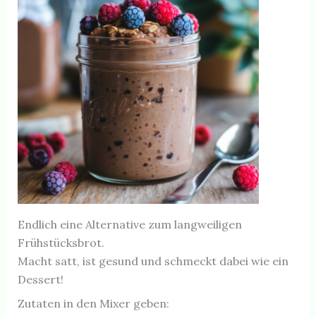
Endlich eine Alternative zum langweiligen
Frühstücksbrot.
Macht satt, ist gesund und schmeckt dabei wie ein
Dessert!
Zutaten in den Mixer geben: