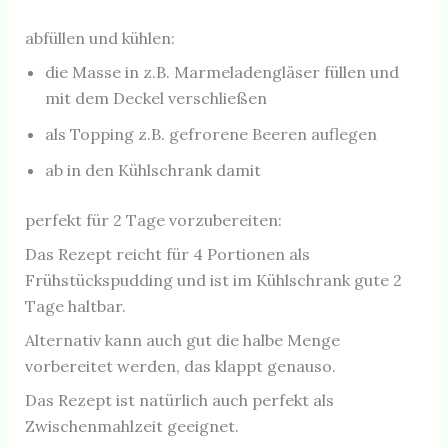
abfüllen und kühlen:
die Masse in z.B. Marmeladengläser füllen und
mit dem Deckel verschließen
als Topping z.B. gefrorene Beeren auflegen
ab in den Kühlschrank damit
perfekt für 2 Tage vorzubereiten:
Das Rezept reicht für 4 Portionen als
Frühstückspudding und ist im Kühlschrank gute 2
Tage haltbar.
Alternativ kann auch gut die halbe Menge
vorbereitet werden, das klappt genauso.
Das Rezept ist natürlich auch perfekt als
Zwischenmahlzeit geeignet.