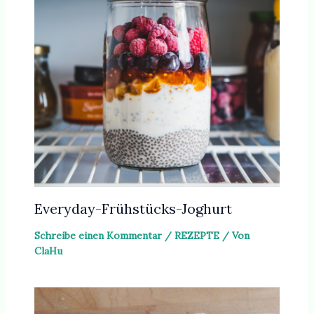
Everyday-Frühstücks-Joghurt
Schreibe einen Kommentar
/
REZEPTE
/ Von
ClaHu