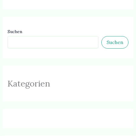
Suchen
Suchen
Kategorien