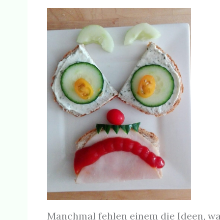
Manchmal fehlen einem die Ideen, wa