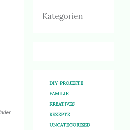
Kategorien
DIY-PROJEKTE
FAMILIE
KREATIVES
inder
REZEPTE
UNCATEGORIZED