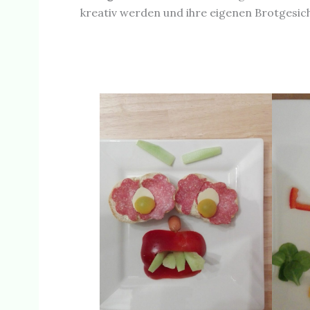
kreativ werden und ihre eigenen Brotgesic