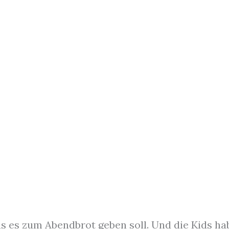
s es zum Abendbrot geben soll. Und die Kids ha