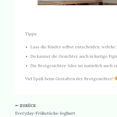
Tipps:
Lass die Kinder selbst entscheiden, welche
Du kannst die Gesichter auch in lustige Fig
Die Brotgesichter-Idee ist natürlich auch 
Viel Spaß beim Gestalten der Brotgesichter!
ZURÜCK
Everyday-Frühstücks-Joghurt