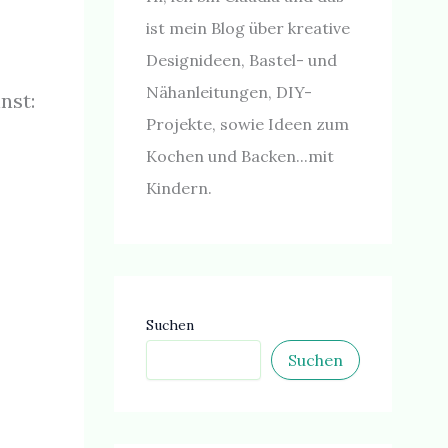
ist mein Blog über kreative
Designideen, Bastel- und
Nähanleitungen, DIY-
nst:
Projekte, sowie Ideen zum
Kochen und Backen...mit
Kindern.
Suchen
Suchen