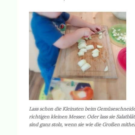
Lass schon die Kleinsten beim Gemüseschneide
richtigen kleinen Messer. Oder lass sie Salatbl
sind ganz stolz, wenn sie wie die Großen mithe