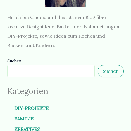
Hi, ich bin Claudia und das ist mein Blog über
kreative Designideen, Bastel- und Nähanleitungen,
DIY-Projekte, sowie Ideen zum Kochen und
Backen...mit Kindern.
Suchen
Suchen
Kategorien
DIY-PROJEKTE
FAMILIE
KREATIVES