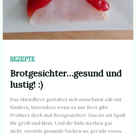
REZEPTE
Brotgesichter…gesund und
lustig! :)
Das Abendbrot gestaltet sich manchmal zäh mit
Kindern, besonders wenn es nur Brot gibt.
Probiert doch mal Brotgesichter. Das ist ein Spaß
für groß und klein. Und die Kids merken gar
nicht, wieviele gesunde Sachen sie gerade essen.