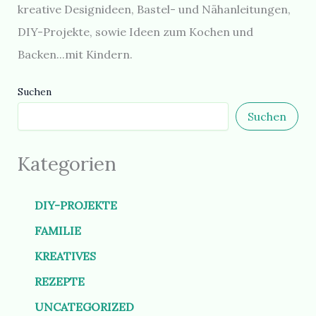
kreative Designideen, Bastel- und Nähanleitungen,
DIY-Projekte, sowie Ideen zum Kochen und
Backen...mit Kindern.
Suchen
Suchen
Kategorien
DIY-PROJEKTE
FAMILIE
KREATIVES
REZEPTE
UNCATEGORIZED