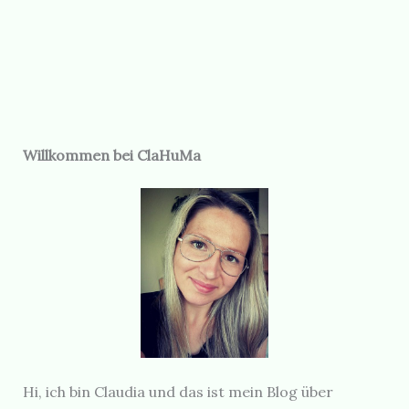
Willkommen bei ClaHuMa
Hi, ich bin Claudia und das ist mein Blog über