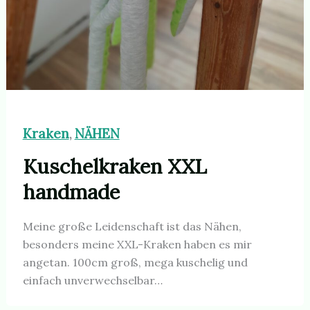
Kraken
NÄHEN
,
Kuschelkraken XXL
handmade
Meine große Leidenschaft ist das Nähen,
besonders meine XXL-Kraken haben es mir
angetan. 100cm groß, mega kuschelig und
einfach unverwechselbar…