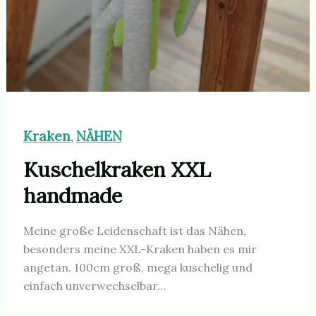
Kraken
NÄHEN
,
Kuschelkraken XXL
handmade
Meine große Leidenschaft ist das Nähen,
besonders meine XXL-Kraken haben es mir
angetan. 100cm groß, mega kuschelig und
einfach unverwechselbar…