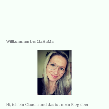
Willkommen bei ClaHuMa
Hi, ich bin Claudia und das ist mein Blog über