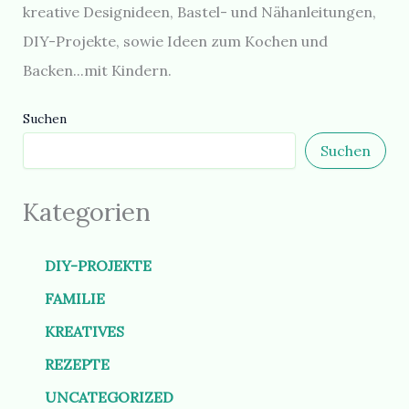
kreative Designideen, Bastel- und Nähanleitungen,
DIY-Projekte, sowie Ideen zum Kochen und
Backen...mit Kindern.
Suchen
Suchen
Kategorien
DIY-PROJEKTE
FAMILIE
KREATIVES
REZEPTE
UNCATEGORIZED