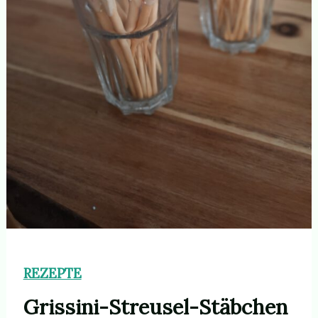
REZEPTE
Grissini-Streusel-Stäbchen