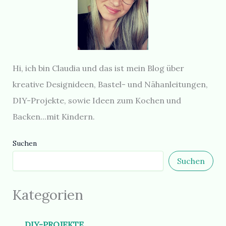
Hi, ich bin Claudia und das ist mein Blog über
kreative Designideen, Bastel- und Nähanleitungen,
DIY-Projekte, sowie Ideen zum Kochen und
Backen...mit Kindern.
Suchen
Suchen
Kategorien
DIY-PROJEKTE