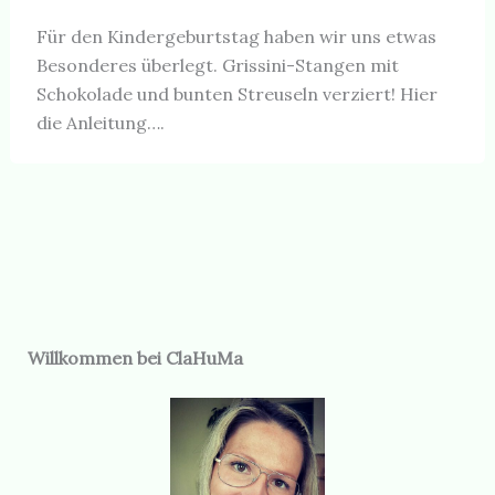
Für den Kindergeburtstag haben wir uns etwas
Besonderes überlegt. Grissini-Stangen mit
Schokolade und bunten Streuseln verziert! Hier
die Anleitung….
Willkommen bei ClaHuMa