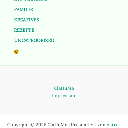
FAMILIE
KREATIVES
REZEPTE
UNCATEGORIZED
Instagram
ClaHuMa
Impressum
Copyright © 2026 ClaHuMa | Präsentiert von
Astra-