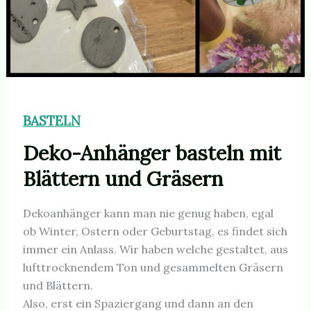
BASTELN
Deko-Anhänger basteln mit
Blättern und Gräsern
Dekoanhänger kann man nie genug haben, egal
ob Winter, Ostern oder Geburtstag, es findet sich
immer ein Anlass. Wir haben welche gestaltet, aus
lufttrocknendem Ton und gesammelten Gräsern
und Blättern.
Also, erst ein Spaziergang und dann an den