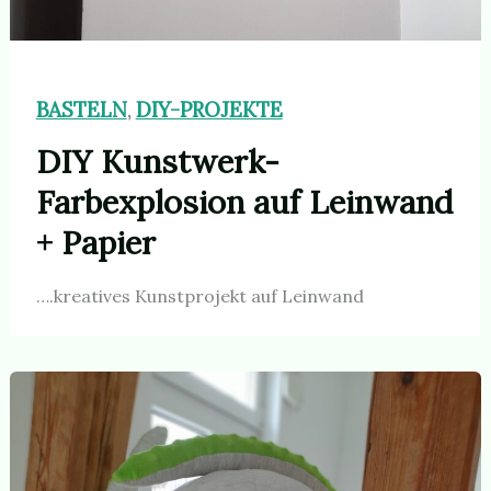
BASTELN
DIY-PROJEKTE
,
DIY Kunstwerk-
Farbexplosion auf Leinwand
+ Papier
….kreatives Kunstprojekt auf Leinwand