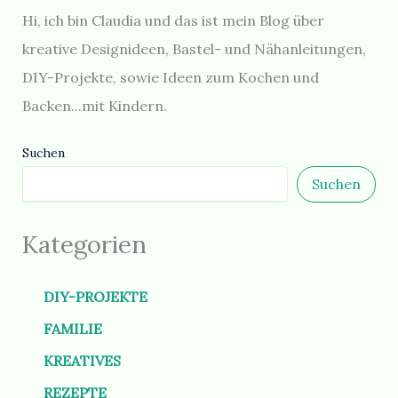
Hi, ich bin Claudia und das ist mein Blog über
kreative Designideen, Bastel- und Nähanleitungen,
DIY-Projekte, sowie Ideen zum Kochen und
Backen...mit Kindern.
Suchen
Suchen
Kategorien
DIY-PROJEKTE
FAMILIE
KREATIVES
REZEPTE