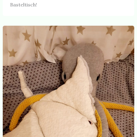
Basteltisch!