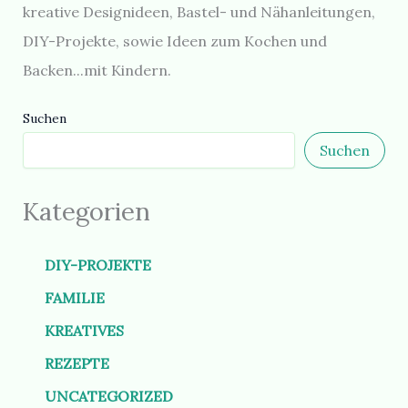
kreative Designideen, Bastel- und Nähanleitungen,
DIY-Projekte, sowie Ideen zum Kochen und
Backen...mit Kindern.
Suchen
Suchen
Kategorien
DIY-PROJEKTE
FAMILIE
KREATIVES
REZEPTE
UNCATEGORIZED