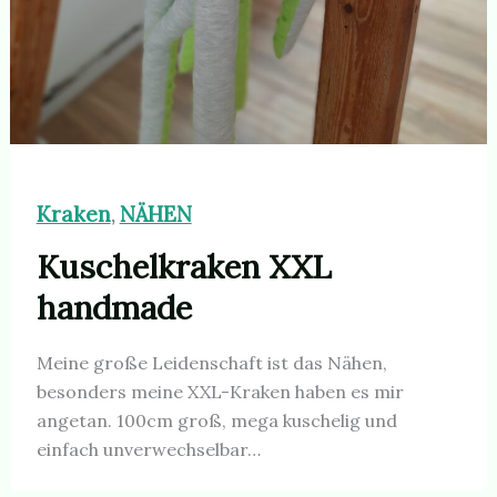
Kraken
NÄHEN
,
Kuschelkraken XXL
handmade
Meine große Leidenschaft ist das Nähen,
besonders meine XXL-Kraken haben es mir
angetan. 100cm groß, mega kuschelig und
einfach unverwechselbar…