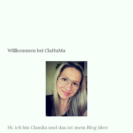
Willkommen bei ClaHuMa
Hi, ich bin Claudia und das ist mein Blog über