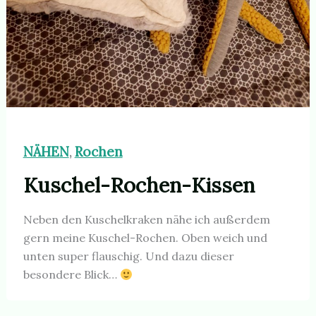
NÄHEN
Rochen
,
Kuschel-Rochen-Kissen
Neben den Kuschelkraken nähe ich außerdem
gern meine Kuschel-Rochen. Oben weich und
unten super flauschig. Und dazu dieser
besondere Blick…