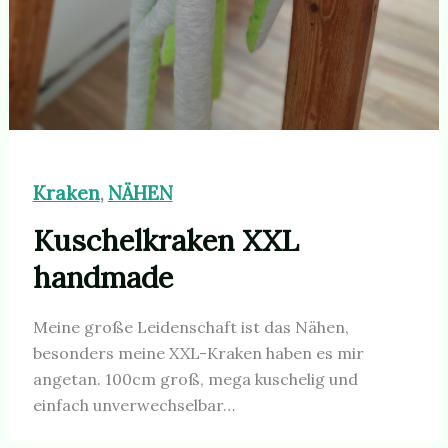
Kraken
NÄHEN
,
Kuschelkraken XXL
handmade
Meine große Leidenschaft ist das Nähen,
besonders meine XXL-Kraken haben es mir
angetan. 100cm groß, mega kuschelig und
einfach unverwechselbar…