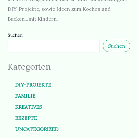
DIY-Projekte, sowie Ideen zum Kochen und
Backen...mit Kindern.
Suchen
Suchen
Kategorien
DIY-PROJEKTE
FAMILIE
KREATIVES
REZEPTE
UNCATEGORIZED