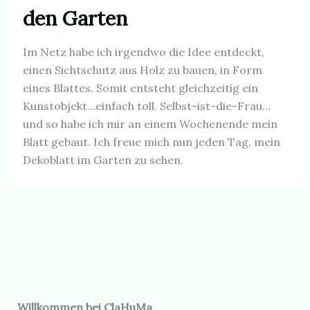
den Garten
Im Netz habe ich irgendwo die Idee entdeckt,
einen Sichtschutz aus Holz zu bauen, in Form
eines Blattes. Somit entsteht gleichzeitig ein
Kunstobjekt…einfach toll. Selbst-ist-die-Frau…
und so habe ich mir an einem Wochenende mein
Blatt gebaut. Ich freue mich nun jeden Tag, mein
Dekoblatt im Garten zu sehen.
Willkommen bei ClaHuMa