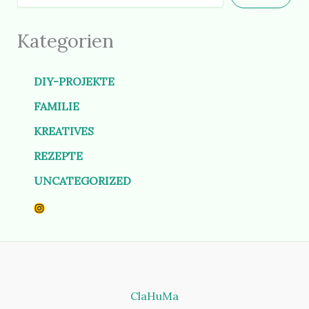
Kategorien
DIY-PROJEKTE
FAMILIE
KREATIVES
REZEPTE
UNCATEGORIZED
Instagram
ClaHuMa