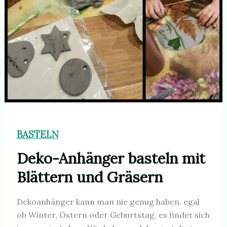
BASTELN
Deko-Anhänger basteln mit
Blättern und Gräsern
Dekoanhänger kann man nie genug haben, egal
ob Winter, Ostern oder Geburtstag, es findet sich