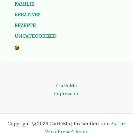
FAMILIE
KREATIVES
REZEPTE
UNCATEGORIZED
Instagram
ClaHuMa
Impressum
Copyright © 2026 ClaHuMa | Präsentiert von
Astra-
WordPress-Theme