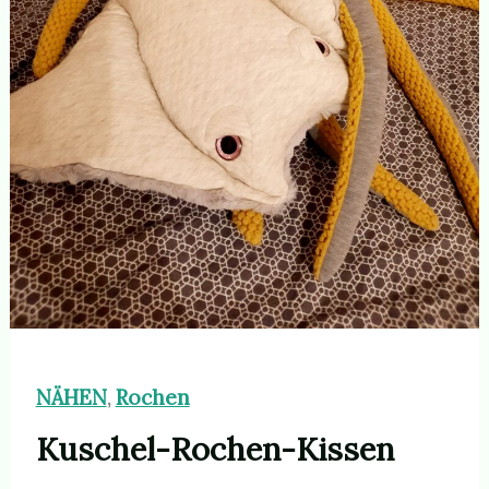
NÄHEN
Rochen
,
Kuschel-Rochen-Kissen