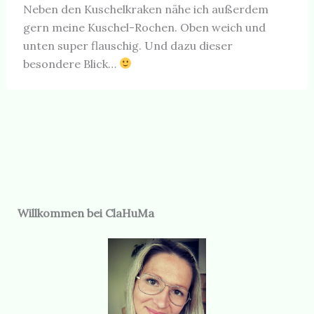
Neben den Kuschelkraken nähe ich außerdem
gern meine Kuschel-Rochen. Oben weich und
unten super flauschig. Und dazu dieser
besondere Blick…
Willkommen bei ClaHuMa