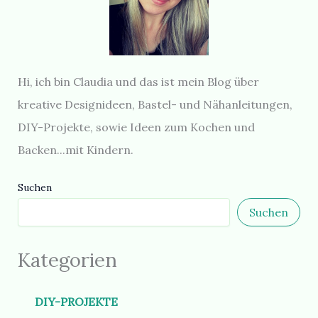
Hi, ich bin Claudia und das ist mein Blog über
kreative Designideen, Bastel- und Nähanleitungen,
DIY-Projekte, sowie Ideen zum Kochen und
Backen...mit Kindern.
Suchen
Suchen
Kategorien
DIY-PROJEKTE