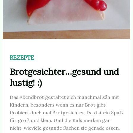
REZEPTE
Brotgesichter…gesund und
lustig! :)
Das Abendbrot gestaltet sich manchmal zäh mit
Kindern, besonders wenn es nur Brot gibt.
Probiert doch mal Brotgesichter. Das ist ein Spaß
für groß und klein. Und die Kids merken gar
nicht, wieviele gesunde Sachen sie gerade essen.