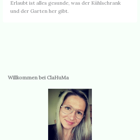
Erlaubt ist alles gesunde, was der Kühlschrank
und der Garten her gibt.
Willkommen bei ClaHuMa