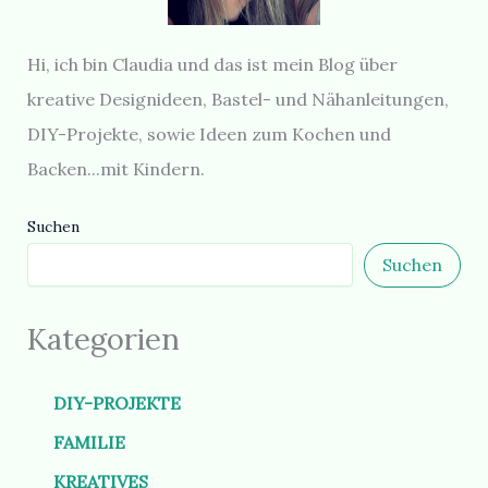
Hi, ich bin Claudia und das ist mein Blog über
kreative Designideen, Bastel- und Nähanleitungen,
DIY-Projekte, sowie Ideen zum Kochen und
Backen...mit Kindern.
Suchen
Suchen
Kategorien
DIY-PROJEKTE
FAMILIE
KREATIVES