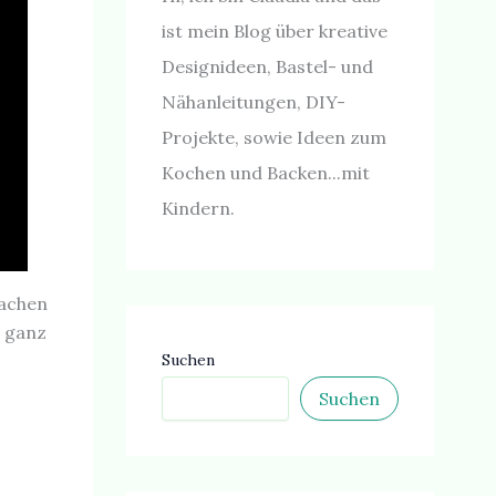
ist mein Blog über kreative
Designideen, Bastel- und
Nähanleitungen, DIY-
Projekte, sowie Ideen zum
Kochen und Backen...mit
Kindern.
fachen
s ganz
Suchen
Suchen