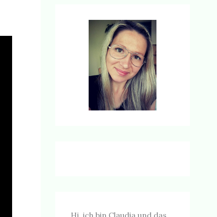
Hi, ich bin Claudia und das