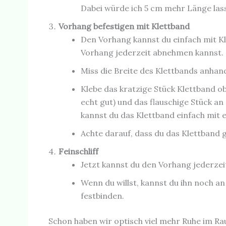
Dabei würde ich 5 cm mehr Länge la
Vorhang befestigen mit Klettband
Den Vorhang kannst du einfach mit Kle
Vorhang jederzeit abnehmen kannst.
Miss die Breite des Klettbands anhand
Klebe das kratzige Stück Klettband ob
echt gut) und das flauschige Stück 
kannst du das Klettband einfach mit e
Achte darauf, dass du das Klettband 
Feinschliff
Jetzt kannst du den Vorhang jederzei
Wenn du willst, kannst du ihn noch 
festbinden.
Schon haben wir optisch viel mehr Ruhe im R