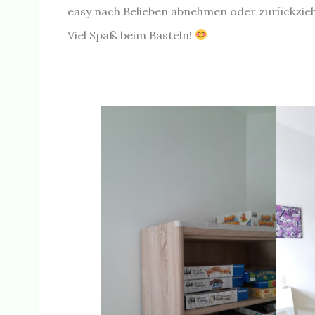
easy nach Belieben abnehmen oder zurückzie
Viel Spaß beim Basteln!