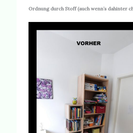
Ordnung durch Stoff (auch wenn’s dahinter ch