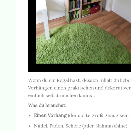
Wenn du ein Regal hast, dessen Inhalt du lieb
Vorhängen einen praktischen und dekorativen S
einfach selbst machen kannst.
Was du brauchst:
Einen Vorhang
(der sollte groß genug sein
Nadel, Faden, Schere (oder Nähmaschine)